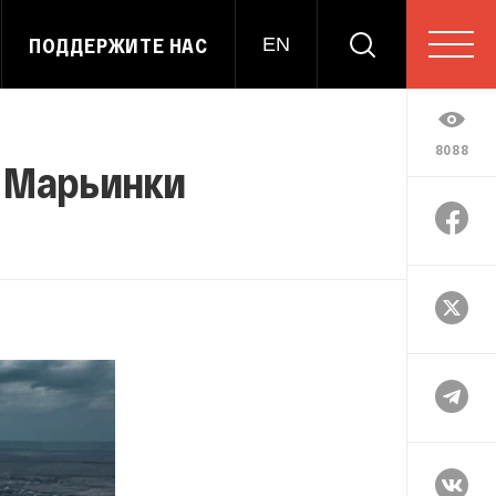
ПОДДЕРЖИТЕ НАС
EN
8088
 Марьинки