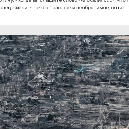
конец жизни, что-то страшное и необратимое, но вот 