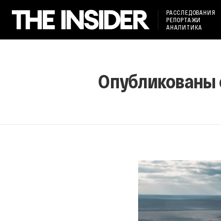
РАССЛЕДОВАНИЯ
РЕПОРТАЖИ
АНАЛИТИКА
Опубликованы 