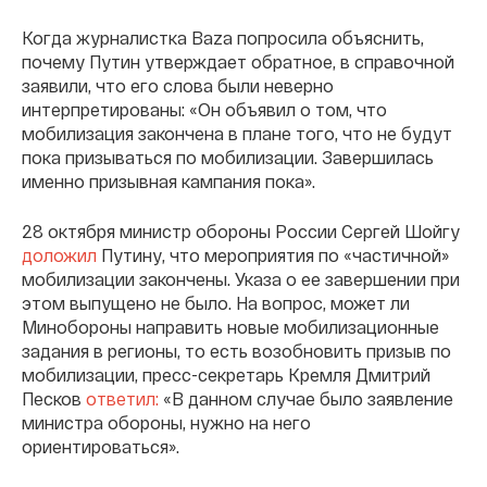
Когда журналистка Baza попросила объяснить,
почему Путин утверждает обратное, в справочной
заявили, что его слова были неверно
интерпретированы: «Он объявил о том, что
мобилизация закончена в плане того, что не будут
пока призываться по мобилизации. Завершилась
именно призывная кампания пока».
28 октября министр обороны России Сергей Шойгу
доложил
Путину, что мероприятия по «частичной»
мобилизации закончены. Указа о ее завершении при
этом выпущено не было. На вопрос, может ли
Минобороны направить новые мобилизационные
задания в регионы, то есть возобновить призыв по
мобилизации, пресс-секретарь Кремля Дмитрий
Песков
ответил:
«В данном случае было заявление
министра обороны, нужно на него
ориентироваться».