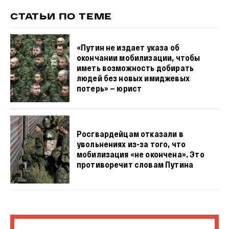
СТАТЬИ ПО ТЕМЕ
«Путин не издает указа об
окончании мобилизации, чтобы
иметь возможность добирать
людей без новых имиджевых
потерь» — юрист
Росгвардейцам отказали в
увольнениях из-за того, что
мобилизация «не окончена». Это
противоречит словам Путина