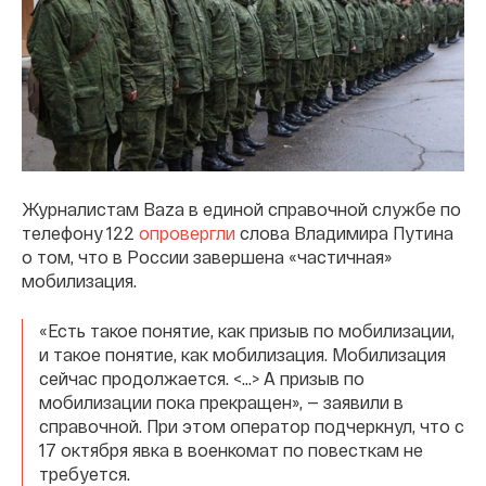
Журналистам Baza в единой справочной службе по
телефону 122
опровергли
слова Владимира Путина
о том, что в России завершена «частичная»
мобилизация.
«Есть такое понятие, как призыв по мобилизации,
и такое понятие, как мобилизация. Мобилизация
сейчас продолжается. <…> А призыв по
мобилизации пока прекращен», — заявили в
справочной. При этом оператор подчеркнул, что с
17 октября явка в военкомат по повесткам не
требуется.