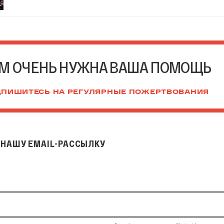
М ОЧЕНЬ НУЖНА ВАША ПОМОЩЬ
ПИШИТЕСЬ НА РЕГУЛЯРНЫЕ ПОЖЕРТВОВАНИЯ
НАШУ EMAIL-РАССЫЛКУ
il-рассылку