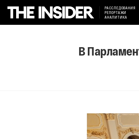
РАССЛЕДОВАНИЯ
РЕПОРТАЖИ
АНАЛИТИКА
В Парламен