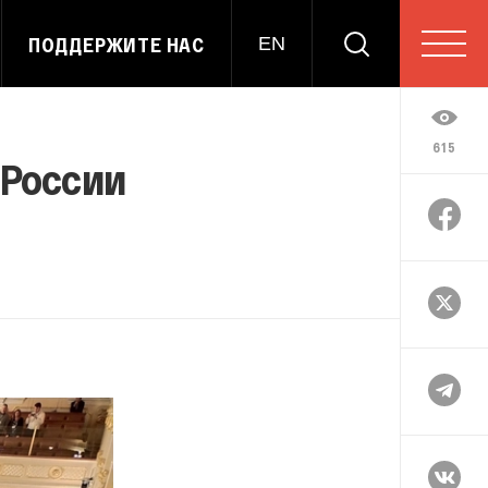
ПОДДЕРЖИТЕ НАС
EN
615
 России