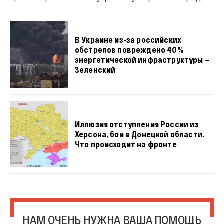
В Украине из-за российских
обстрелов повреждено 40%
энергетической инфраструктуры —
Зеленский
Иллюзия отступления России из
Херсона, бои в Донецкой области.
Что происходит на фронте
НАМ ОЧЕНЬ НУЖНА ВАША ПОМОЩЬ