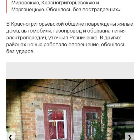
Мировскую, Красногригорьевскую и
Марганецкую. Обошлось без пострадавших».
В Красногригорьевской общине повреждены жилые
дома, автомобили, газопровод и оборвана линия
электропередач, уточнил Резниченко. В других
районах ночью работало оповещение, обошлось
без ударов.
❮
❯