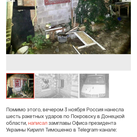
Помимо этого, вечером 3 ноября Россия нанесла
шесть ракетных ударов по Покровску в Донецкой
области,
написал
замглавы Офиса президента
Украины Кирилл Тимошенко в Telegram-канале: