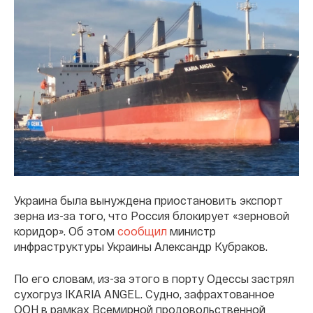
Украина была вынуждена приостановить экспорт
зерна из-за того, что Россия блокирует «зерновой
коридор». Об этом
сообщил
министр
инфраструктуры Украины Александр Кубраков.
По его словам, из-за этого в порту Одессы застрял
сухогруз IKARIA ANGEL. Судно, зафрахтованное
ООН в рамках Всемирной продовольственной