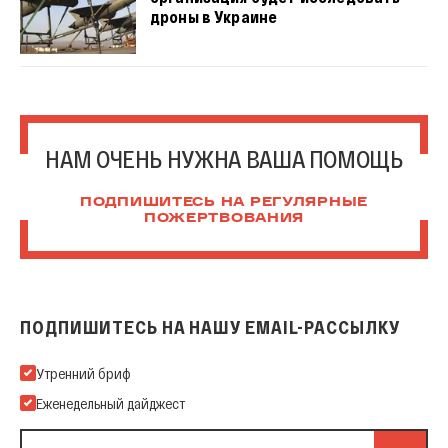
дроны в Украине
НАМ ОЧЕНЬ НУЖНА ВАША ПОМОЩЬ
ПОДПИШИТЕСЬ НА РЕГУЛЯРНЫЕ
ПОЖЕРТВОВАНИЯ
ПОДПИШИТЕСЬ НА НАШУ EMAIL-РАССЫЛКУ
Подпишитесь на нашу Email-рассылку
Утренний бриф
Еженедельный дайджест