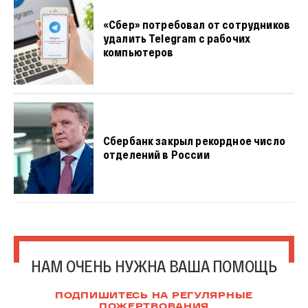
«Сбер» потребовал от сотрудников
удалить Telegram с рабочих
компьютеров
Сбербанк закрыл рекордное число
отделений в России
НАМ ОЧЕНЬ НУЖНА ВАША ПОМОЩЬ
ПОДПИШИТЕСЬ НА РЕГУЛЯРНЫЕ
ПОЖЕРТВОВАНИЯ