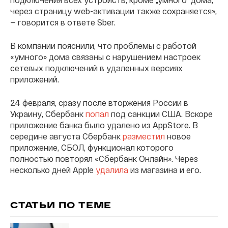
через страницу web-активации также сохраняется»,
— говорится в ответе Sber.
В компании пояснили, что проблемы с работой
«умного» дома связаны с нарушением настроек
сетевых подключений в удаленных версиях
приложений.
24 февраля, сразу после вторжения России в
Украину, Сбербанк
попал
под санкции США. Вскоре
приложение банка было удалено из AppStore. В
середине августа Сбербанк
разместил
новое
приложение, СБОЛ, функционал которого
полностью повторял «Сбербанк Онлайн». Через
несколько дней Apple
удалила
из магазина и его.
СТАТЬИ ПО ТЕМЕ