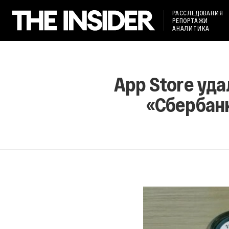
РАССЛЕДОВАНИЯ
РЕПОРТАЖИ
АНАЛИТИКА
App Store уд
«Сбербанк