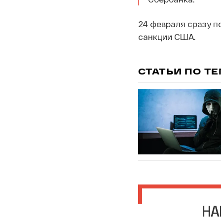
24 февраля сразу п
санкции США.
СТАТЬИ ПО Т
НА