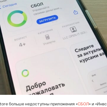
tore больше недоступны приложения «
СБОЛ
» и «Инвс