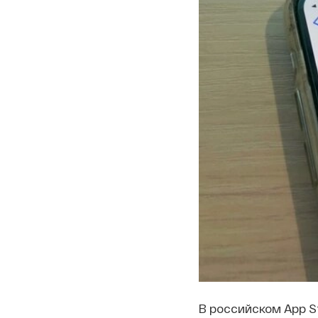
В российском App S