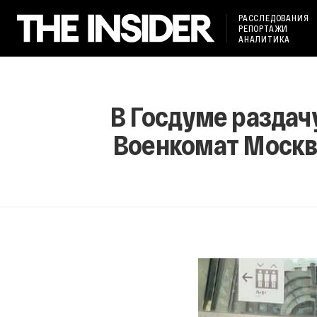
РАССЛЕДОВАНИЯ
РЕПОРТАЖИ
АНАЛИТИКА
В Госдуме раздач
Военкомат Москвы