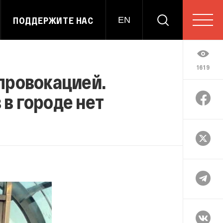
ПОДДЕРЖИТЕ НАС
EN
1619
 провокацией.
 в городе нет