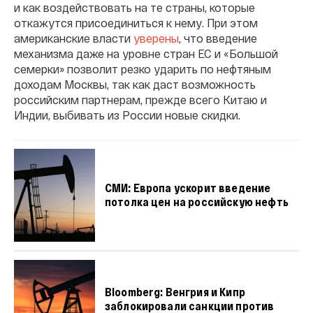
и как воздействовать на те страны, которые
откажутся присоединиться к нему. При этом
американские власти
уверены
, что введение
механизма даже на уровне стран ЕС и «Большой
семерки» позволит резко ударить по нефтяным
доходам Москвы, так как даст возможность
российским партнерам, прежде всего Китаю и
Индии, выбивать из России новые скидки.
СМИ: Европа ускорит введение
потолка цен на российскую нефть
Bloomberg: Венгрия и Кипр
заблокировали санкции против