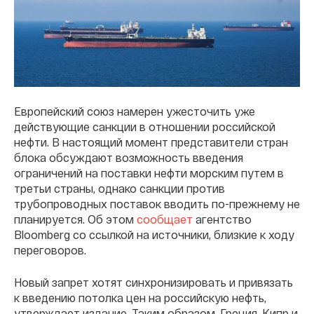
Европейский союз намерен ужесточить уже
действующие санкции в отношении российской
нефти. В настоящий момент представители стран
блока обсуждают возможность введения
ограничений на поставки нефти морским путем в
третьи страны, однако санкции против
трубопроводных поставок вводить по-прежнему не
планируется. Об этом
сообщает
агентство
Bloomberg со ссылкой на источники, близкие к ходу
переговоров.
Новый запрет хотят синхронизировать и привязать
к введению потолка цен на российскую нефть,
утверждает издание. Таким образом, Греция, Кипр и