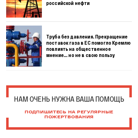
российской нефти
Труба без давления. Прекращение
поставок газа в ЕС помогло Кремлю
повлиять на общественное
мнение... но не в свою пользу
НАМ ОЧЕНЬ НУЖНА ВАША ПОМОЩЬ
ПОДПИШИТЕСЬ НА РЕГУЛЯРНЫЕ
ПОЖЕРТВОВАНИЯ