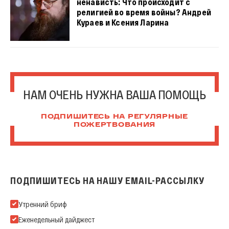
ненависть: Что происходит с
религией во время войны? Андрей
Кураев и Ксения Ларина
НАМ ОЧЕНЬ НУЖНА ВАША ПОМОЩЬ
ПОДПИШИТЕСЬ НА РЕГУЛЯРНЫЕ
ПОЖЕРТВОВАНИЯ
ПОДПИШИТЕСЬ НА НАШУ EMAIL-РАССЫЛКУ
Подпишитесь на нашу Email-рассылку
Утренний бриф
Еженедельный дайджест