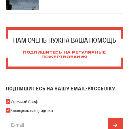
НАМ ОЧЕНЬ НУЖНА ВАША ПОМОЩЬ
ПОДПИШИТЕСЬ НА РЕГУЛЯРНЫЕ
ПОЖЕРТВОВАНИЯ
ПОДПИШИТЕСЬ НА НАШУ EMAIL-РАССЫЛКУ
Подпишитесь на нашу Email-рассылку
Утренний бриф
Еженедельный дайджест