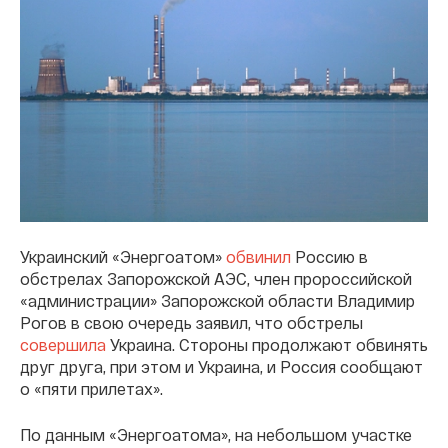
Украинский «Энергоатом»
обвинил
Россию в
обстрелах Запорожской АЭС, член пророссийской
«администрации» Запорожской области Владимир
Рогов в свою очередь заявил, что обстрелы
совершила
Украина. Стороны продолжают обвинять
друг друга, при этом и Украина, и Россия сообщают
о «пяти прилетах».
По данным «Энергоатома», на небольшом участке