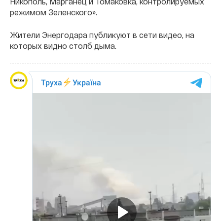
Никополь, Марганец и Томаковка, контролируемых
режимом Зеленского».
Жители Энергодара публикуют в сети видео, на
которых видно столб дыма.