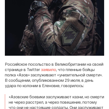
Российское посольство в Великобритании на своей
странице в Twitter
заявило
, что пленные бойцы
полка «Азов» заслуживают «унизительной смерти».
В сообщении, опубликованном 29 июля, в день
удара по колонии в Еленовке, говорилось:
«Азовские боевики заслуживают казни, но смерти
не через расстрел, а через повешение, потому
что они не настоящие солдаты. Они заслуживают