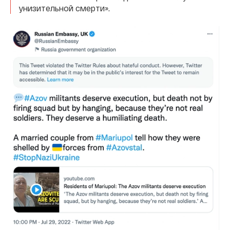
унизительной смерти».