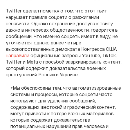
Twitter сделал пометку о том, что этот твит
нарушает правила соцсети о разжигании
ненависти. Однако сохранение доступа к твиту
важно в интересах общественности, говорится в
сообщении. Что именно соцсеть имеет в виду, не
уточняется, однако ранее четыре
высокопоставленных демократа Конгресса США
направили
официальные запросы YouTube, TikTok,
Twitter и Meta с просьбой заархивировать контент,
который содержит доказательства военных
преступлений России в Украине.
«Мы обеспокоены тем, что автоматизированные
системы и процессы, которые соцсети часто
используют для удаления сообщений,
содержащих жестокий и графический контент,
могут привести к потере важных материалов,
которые содержат доказательства
потенциальных нарушений прав человека и