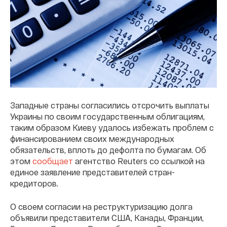
Западные страны согласились отсрочить выплаты
Украины по своим государственным облигациям,
таким образом Киеву удалось избежать проблем с
финансированием своих международных
обязательств, вплоть до дефолта по бумагам. Об
этом
сообщает
агентство Reuters со ссылкой на
единое заявление представителей стран-
кредиторов.
О своем согласии на реструктуризацию долга
объявили представители США, Канады, Франции,