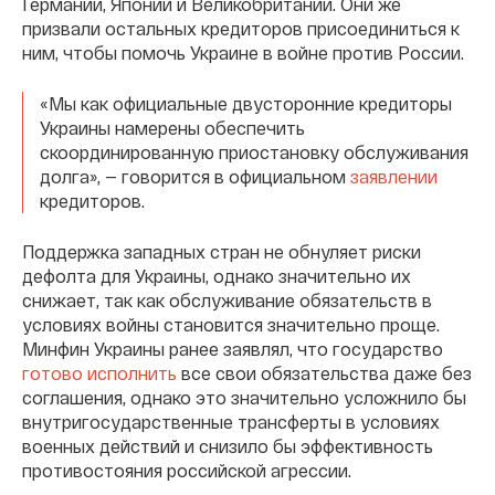
Германии, Японии и Великобритании. Они же
призвали остальных кредиторов присоединиться к
ним, чтобы помочь Украине в войне против России.
«Мы как официальные двусторонние кредиторы
Украины намерены обеспечить
скоординированную приостановку обслуживания
долга», — говорится в официальном
заявлении
кредиторов.
Поддержка западных стран не обнуляет риски
дефолта для Украины, однако значительно их
снижает, так как обслуживание обязательств в
условиях войны становится значительно проще.
Минфин Украины ранее заявлял, что государство
готово исполнить
все свои обязательства даже без
соглашения, однако это значительно усложнило бы
внутригосударственные трансферты в условиях
военных действий и снизило бы эффективность
противостояния российской агрессии.