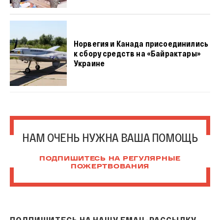
Норвегия и Канада присоединились
к сбору средств на «Байрактары»
Украине
НАМ ОЧЕНЬ НУЖНА ВАША ПОМОЩЬ
ПОДПИШИТЕСЬ НА РЕГУЛЯРНЫЕ
ПОЖЕРТВОВАНИЯ