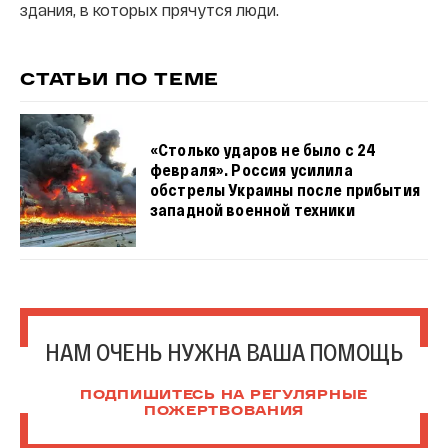
здания, в которых прячутся люди.
СТАТЬИ ПО ТЕМЕ
«Столько ударов не было с 24
февраля». Россия усилила
обстрелы Украины после прибытия
западной военной техники
НАМ ОЧЕНЬ НУЖНА ВАША ПОМОЩЬ
ПОДПИШИТЕСЬ НА РЕГУЛЯРНЫЕ
ПОЖЕРТВОВАНИЯ