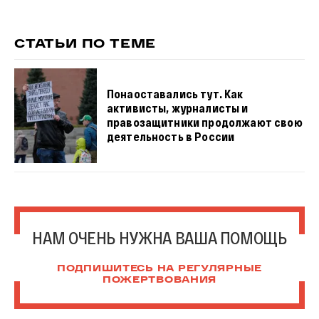
СТАТЬИ ПО ТЕМЕ
Понаоставались тут. Как
активисты, журналисты и
правозащитники продолжают свою
деятельность в России
НАМ ОЧЕНЬ НУЖНА ВАША ПОМОЩЬ
ПОДПИШИТЕСЬ НА РЕГУЛЯРНЫЕ
ПОЖЕРТВОВАНИЯ