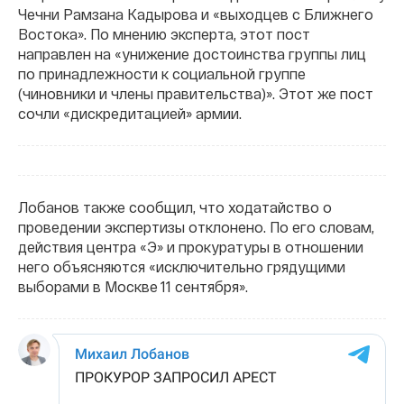
Чечни Рамзана Кадырова и «выходцев с Ближнего
Востока». По мнению эксперта, этот пост
направлен на «унижение достоинства группы лиц
по принадлежности к социальной группе
(чиновники и члены правительства)». Этот же пост
сочли «дискредитацией» армии.
Лобанов также сообщил, что ходатайство о
проведении экспертизы отклонено. По его словам,
действия центра «Э» и прокуратуры в отношении
него объясняются «исключительно грядущими
выборами в Москве 11 сентября».