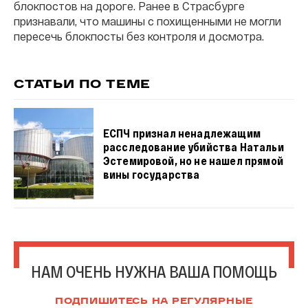
блокпостов на дороге. Ранее в Страсбурге
признавали, что машины с похищенными не могли
пересечь блокпосты без контроля и досмотра.
СТАТЬИ ПО ТЕМЕ
ЕСПЧ признал ненадлежащим
расследование убийства Натальи
Эстемировой, но не нашел прямой
вины государства
НАМ ОЧЕНЬ НУЖНА ВАША ПОМОЩЬ
ПОДПИШИТЕСЬ НА РЕГУЛЯРНЫЕ