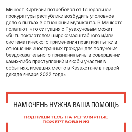
Минюст Киргизии потребовал от Генеральной
прокуратуры республики возбудить уголовное
дело о пытках в отношении музыканта. В Минюсте
полагают, что ситуация с Рузахуновым может
«быть показателем широкомасштабного и/или
систематического применения практики пытки в
отношении иностранных граждан для получения
бездоказательного признания вины в совершении
каких-либо преступлений и якобы участия в
событиях, имевших место в Казахстане в первой
декаде января 2022 года».
НАМ ОЧЕНЬ НУЖНА ВАША ПОМОЩЬ
ПОДПИШИТЕСЬ НА РЕГУЛЯРНЫЕ
ПОЖЕРТВОВАНИЯ