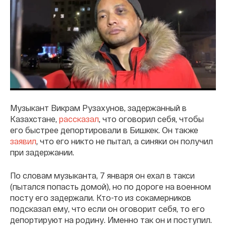
Музыкант Викрам Рузахунов, задержанный в
Казахстане,
рассказал
, что оговорил себя, чтобы
его быстрее депортировали в Бишкек. Он также
заявил
, что его никто не пытал, а синяки он получил
при задержании.
По словам музыканта, 7 января он ехал в такси
(пытался попасть домой), но по дороге на военном
посту его задержали. Кто-то из сокамерников
подсказал ему, что если он оговорит себя, то его
депортируют на родину. Именно так он и поступил.