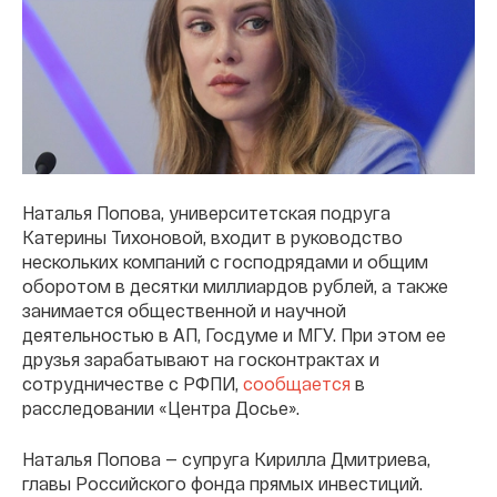
Наталья Попова, университетская подруга
Катерины Тихоновой, входит в руководство
нескольких компаний с господрядами и общим
оборотом в десятки миллиардов рублей, а также
занимается общественной и научной
деятельностью в АП, Госдуме и МГУ. При этом ее
друзья зарабатывают на госконтрактах и
сотрудничестве с РФПИ,
сообщается
в
расследовании «Центра Досье».
Наталья Попова — супруга Кирилла Дмитриева,
главы Российского фонда прямых инвестиций.