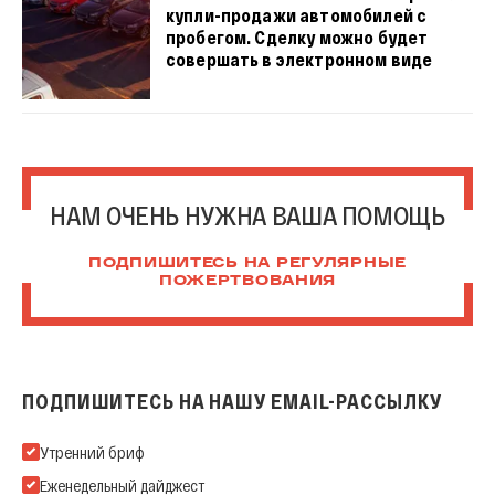
купли-продажи автомобилей с
пробегом. Сделку можно будет
совершать в электронном виде
НАМ ОЧЕНЬ НУЖНА ВАША ПОМОЩЬ
ПОДПИШИТЕСЬ НА РЕГУЛЯРНЫЕ
ПОЖЕРТВОВАНИЯ
ПОДПИШИТЕСЬ НА НАШУ EMAIL-РАССЫЛКУ
Подпишитесь на нашу Email-рассылку
Утренний бриф
Еженедельный дайджест