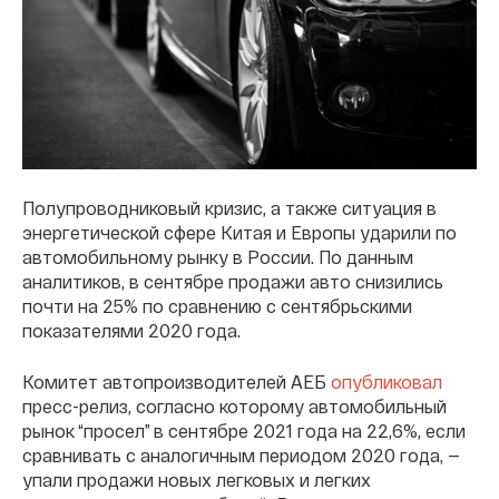
Полупроводниковый кризис, а также ситуация в
энергетической сфере Китая и Европы ударили по
автомобильному рынку в России. По данным
аналитиков, в сентябре продажи авто снизились
почти на 25% по сравнению с сентябрьскими
показателями 2020 года.
Комитет автопроизводителей АЕБ
опубликовал
пресс-релиз, согласно которому автомобильный
рынок “просел” в сентябре 2021 года на 22,6%, если
сравнивать с аналогичным периодом 2020 года, —
упали продажи новых легковых и легких