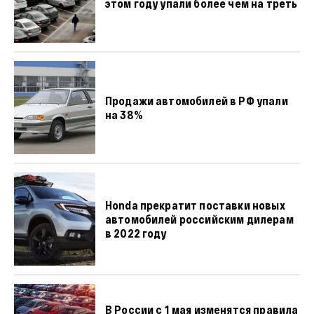
этом году упали более чем на треть
Продажи автомобилей в РФ упали
на 38%
Honda прекратит поставки новых
автомобилей российским дилерам
в 2022 году
В России с 1 мая изменятся правила