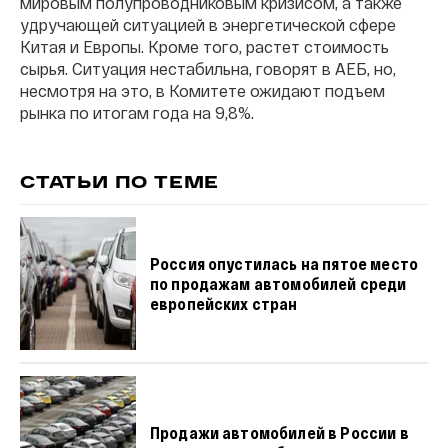
мировым полупроводниковым кризисом, а также
удручающей ситуацией в энергетической сфере
Китая и Европы. Кроме того, растет стоимость
сырья. Ситуация нестабильна, говорят в АЕБ, но,
несмотря на это, в Комитете ожидают подъем
рынка по итогам года на 9,8%.
СТАТЬИ ПО ТЕМЕ
Россия опустилась на пятое место
по продажам автомобилей среди
европейских стран
Продажи автомобилей в России в