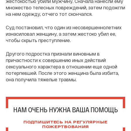
жестокостью убили мужчину. Сначала нанесли ему
множество телесных повреждений, затем подожгли
на нем одежду, отчего тот скончался.
Суд постановил, что один из несовершеннолетних
изнасиловал женщину, а затем жестоко убил ее,
чтобы скрыть преступление.
Другого подростка признали виновным в
причастности к совершению иных действий
сексуального характера в отношении еще одной
потерпевшей. После этого женщина была избита,
она получила тяжелые травмы.
НАМ ОЧЕНЬ НУЖНА ВАША ПОМОЩЬ
ПОДПИШИТЕСЬ НА РЕГУЛЯРНЫЕ
ПОЖЕРТВОВАНИЯ