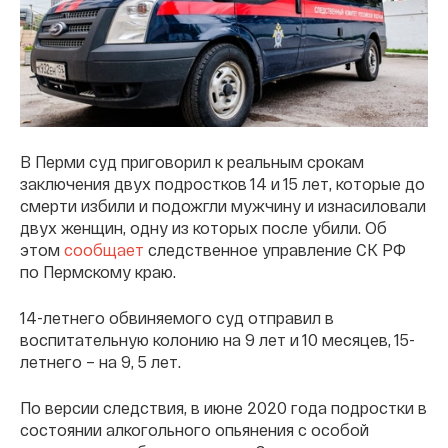
В Перми суд приговорил к реальным срокам
заключения двух подростков 14 и 15 лет, которые до
смерти избили и подожгли мужчину и изнасиловали
двух женщин, одну из которых после убили. Об
этом
сообщает
следственное управление СК РФ
по Пермскому краю.
14-летнего обвиняемого суд отправил в
воспитательную колонию на 9 лет и 10 месяцев, 15-
летнего – на 9, 5 лет.
По версии следствия, в июне 2020 года подростки в
состоянии алкогольного опьянения с особой