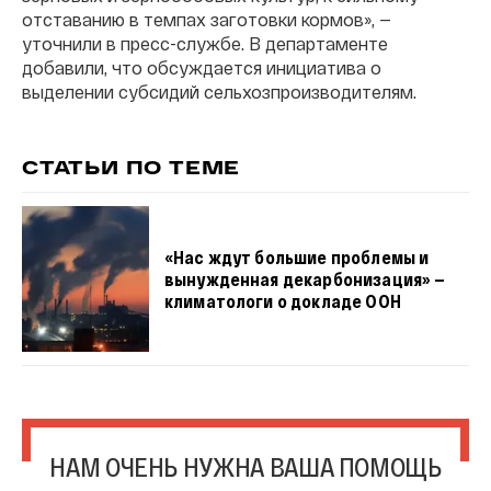
отставанию в темпах заготовки кормов», —
уточнили в пресс-службе. В департаменте
добавили, что обсуждается инициатива о
выделении субсидий сельхозпроизводителям.
СТАТЬИ ПО ТЕМЕ
«Нас ждут большие проблемы и
вынужденная декарбонизация» —
климатологи о докладе ООН
НАМ ОЧЕНЬ НУЖНА ВАША ПОМОЩЬ