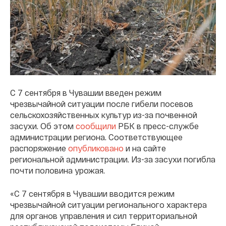
С 7 сентября в Чувашии введен режим
чрезвычайной ситуации после гибели посевов
сельскохозяйственных культур из-за почвенной
засухи. Об этом
сообщили
РБК в пресс-службе
администрации региона. Соответствующее
распоряжение
опубликовано
и на сайте
региональной администрации. Из-за засухи погибла
почти половина урожая.
«С 7 сентября в Чувашии вводится режим
чрезвычайной ситуации регионального характера
для органов управления и сил территориальной