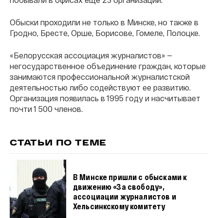
Обыски проходили не только в Минске, но также в
Гродно, Бресте, Орше, Борисове, Гомеле, Полоцке.
«Белорусская ассоциация журналистов» —
негосударственное объединение граждан, которые
занимаются профессиональной журналистской
деятельностью либо содействуют ее развитию.
Организация появилась в 1995 году и насчитывает
почти 1 500 членов.
СТАТЬИ ПО ТЕМЕ
В Минске пришли с обысками к
движению «За свободу»,
ассоциации журналистов и
Хельсинкскому комитету