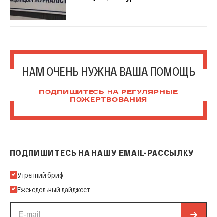
НАМ ОЧЕНЬ НУЖНА ВАША ПОМОЩЬ
ПОДПИШИТЕСЬ НА РЕГУЛЯРНЫЕ
ПОЖЕРТВОВАНИЯ
ПОДПИШИТЕСЬ НА НАШУ EMAIL-РАССЫЛКУ
Подпишитесь на нашу Email-рассылку
Утренний бриф
Еженедельный дайджест