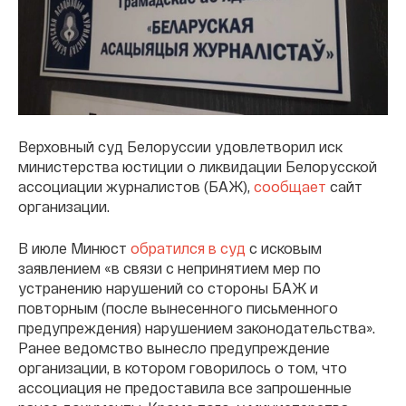
Верховный суд Белоруссии удовлетворил иск
министерства юстиции о ликвидации Белорусской
ассоциации журналистов (БАЖ),
сообщает
сайт
организации.
В июле Минюст
обратился в суд
с исковым
заявлением «в связи с непринятием мер по
устранению нарушений со стороны БАЖ и
повторным (после вынесенного письменного
предупреждения) нарушением законодательства».
Ранее ведомство вынесло предупреждение
организации, в котором говорилось о том, что
ассоциация не предоставила все запрошенные