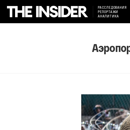
РАССЛЕДОВАНИЯ
РЕПОРТАЖИ
АНАЛИТИКА
Аэропор