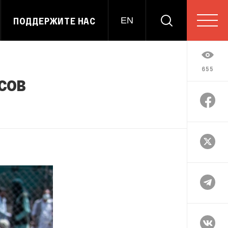
ПОДДЕРЖИТЕ НАС
EN
655
сов