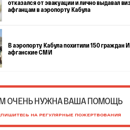
отказался от эвакуации и лично выдавал ви
афганцам в аэропорту Кабула
В аэропорту Кабула похитили 150 граждан 
афганские СМИ
М ОЧЕНЬ НУЖНА ВАША ПОМОЩЬ
ПИШИТЕСЬ НА РЕГУЛЯРНЫЕ ПОЖЕРТВОВАНИЯ