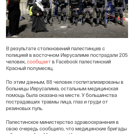
В результате столкновений палестинцев с
полицией в восточном Иерусалиме пострадали 205
человек,
сообщает
в Facebook палестинский
Красный полумесяц.
По этим данным, 88 человек госпитализированы в
больницы Иерусалима, остальным медицинская
помощь была оказана на месте. У большинства
пострадавших травмы лица, глаз и груди от
резиновых пуль.
Палестинское министерство здравоохранения в
свою очередь сообщило, что медицинские бригады