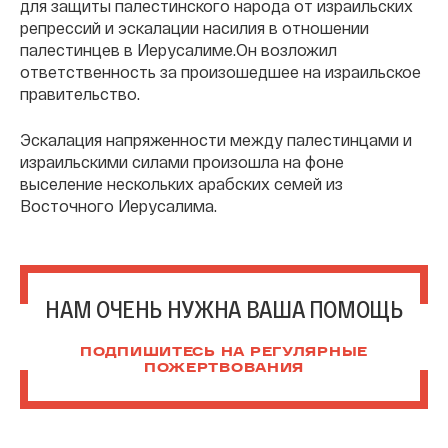
для защиты палестинского народа от израильских
репрессий и эскалации насилия в отношении
палестинцев в Иерусалиме.Он возложил
ответственность за произошедшее на израильское
правительство.
Эскалация напряженности между палестинцами и
израильскими силами произошла на фоне
выселение нескольких арабских семей из
Восточного Иерусалима.
НАМ ОЧЕНЬ НУЖНА ВАША ПОМОЩЬ
ПОДПИШИТЕСЬ НА РЕГУЛЯРНЫЕ
ПОЖЕРТВОВАНИЯ