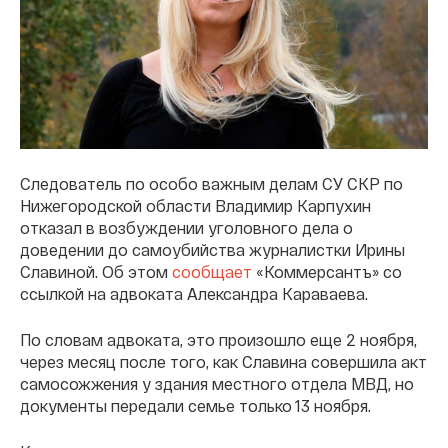
Следователь по особо важным делам СУ СКР по
Нижегородской области Владимир Карпухин
отказал в возбуждении уголовного дела о
доведении до самоубийства журналистки Ирины
Славиной. Об этом
сообщает
«Коммерсантъ» со
ссылкой на адвоката Александра Караваева.
По словам адвоката, это произошло еще 2 ноября,
через месяц после того, как Славина совершила акт
самосожжения у здания местного отдела МВД, но
документы передали семье только 13 ноября.