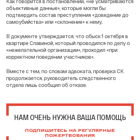
Как говорится в постановлении, «не усматриваются
объективные данные», которые могли бы
подтвердить состав преступления «доведение до
самоубийства» или «склонение» к нему.
В документе утверждается, что обыск 1 октября в
квартире Славиной, который проводился по делу о
«нежелательной организации», проходил «при
корректном поведении участников».
Вместе с тем, по словам адвоката, проверка СК
продолжается, руководитель следственного
отдела лишь сообщил об отказе.
НАМ ОЧЕНЬ НУЖНА ВАША ПОМОЩЬ
ПОДПИШИТЕСЬ НА РЕГУЛЯРНЫЕ
ПОЖЕРТВОВАНИЯ