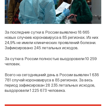
За последние сутки в России выявлено 18 665
новых случаев коронавируса в 85 регионах. Из них
24,9% не имели клинических проявлений болезни.
Зафиксировано 245 летальных исходов.
За сутки в России полностью выздоровели 10 259
человек.
Всего на сегодняшний день в России выявлен 1 636
781 случай коронавируса в 85 регионах. За весь
период зафиксирован 28 235 летальных исходов,
выздоровели 1 225 673 человека.