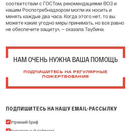
соответствии с ГОСТом, рекомендациями ВОЗ и
нашим Роспотребнадзором могли их носить и
менять каждые два часа. Когда этого нет, то вы
можете какие угодно меры принимать, но все равно
не обеспечите защиту», — сказала Таубина.
НАМ ОЧЕНЬ НУЖНА ВАША ПОМОЩЬ
ПОДПИШИТЕСЬ НА РЕГУЛЯРНЫЕ
ПОЖЕРТВОВАНИЯ
ПОДПИШИТЕСЬ НА НАШУ EMAIL-РАССЫЛКУ
Подпишитесь на нашу Email-рассылку
Утренний бриф
Еженедельный дайджест