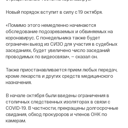
Новый порядок вступит в силу с 19 октября.
«Помимо этого немедленно начинаются
обследование подозреваемых и обвиняемых на
коронавирус. С понедельника также будет
ограничен выезд из СИЗО для участия в судебных
заседаниях, будет увеличено число заседаний
проводимых по видеосвязи», — сказал он.
Также приостанавливается прием любых передач,
кроме лекарств и других средств медицинского
назначения.
В начале октября были введены ограничения в
столичных следственных изоляторах в связи с
COVID-19. В частности, прекращены долгосрочные
свидания, обход прокуроров и членов ОНК по
камерам.