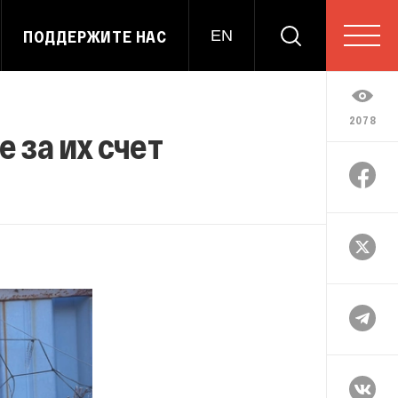
ПОДДЕРЖИТЕ НАС
EN
2078
 за их счет