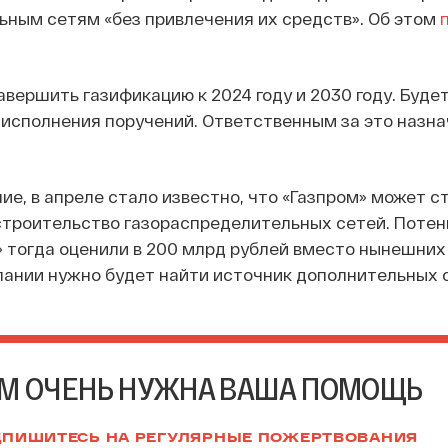
ным сетям «без привлечения их средств». Об этом
авершить газификацию к 2024 году и 2030 году. Буде
 исполнения поручений. Ответственным за это назна
ие, в апреле стало известно, что «Газпром» может с
строительство газораспределительных сетей. Поте
 тогда оценили в 200 млрд рублей вместо нынешних
пании нужно будет найти источник дополнительных 
М ОЧЕНЬ НУЖНА ВАША ПОМОЩЬ
ПИШИТЕСЬ НА РЕГУЛЯРНЫЕ ПОЖЕРТВОВАНИЯ