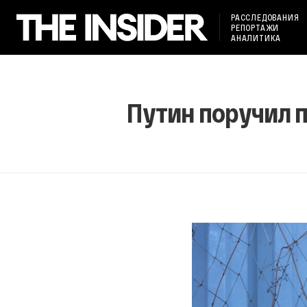
РАССЛЕДОВАНИЯ
РЕПОРТАЖИ
АНАЛИТИКА
Путин поручил п