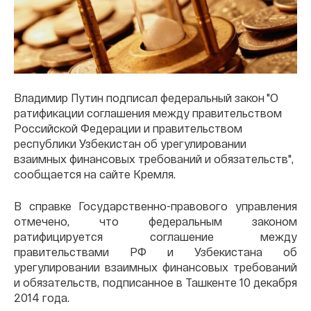
Владимир Путин подписал федеральный закон "О
ратификации соглашения между правительством
Российской Федерации и правительством
республики Узбекистан об урегулировании
взаимных финансовых требований и обязательств",
сообщается на сайте Кремля.
В справке Государственно-правового управления
отмечено, что федеральным законом
ратифицируется соглашение между
правительствами РФ и Узбекистана об
урегулировании взаимных финансовых требований
и обязательств, подписанное в Ташкенте 10 декабря
2014 года.