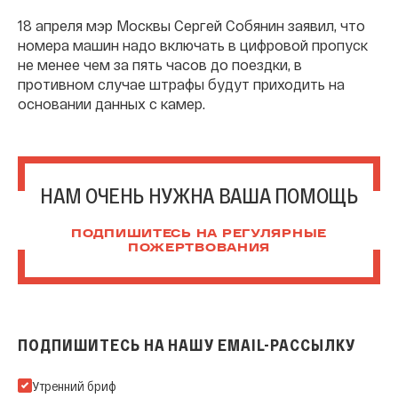
18 апреля мэр Москвы Сергей Собянин заявил, что
номера машин надо включать в цифровой пропуск
не менее чем за пять часов до поездки, в
противном случае штрафы будут приходить на
основании данных с камер.
НАМ ОЧЕНЬ НУЖНА ВАША ПОМОЩЬ
ПОДПИШИТЕСЬ НА РЕГУЛЯРНЫЕ
ПОЖЕРТВОВАНИЯ
ПОДПИШИТЕСЬ НА НАШУ EMAIL-РАССЫЛКУ
Подпишитесь на нашу Email-рассылку
Утренний бриф