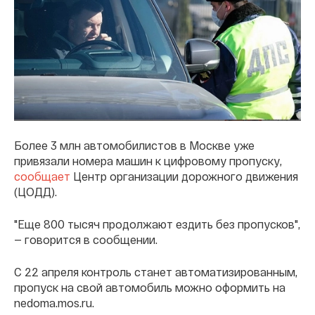
Более 3 млн автомобилистов в Москве уже
привязали номера машин к цифровому пропуску,
сообщает
Центр организации дорожного движения
(ЦОДД).
"Еще 800 тысяч продолжают ездить без пропусков",
— говорится в сообщении.
С 22 апреля контроль станет автоматизированным,
пропуск на свой автомобиль можно оформить на
nedoma.mos.ru.