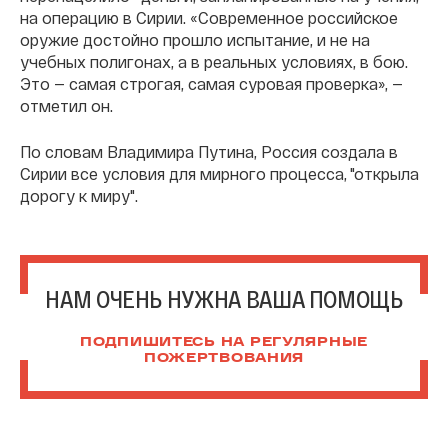
на операцию в Сирии. «Современное российское
оружие достойно прошло испытание, и не на
учебных полигонах, а в реальных условиях, в бою.
Это — самая строгая, самая суровая проверка», —
отметил он.
По словам Владимира Путина, Россия создала в
Сирии все условия для мирного процесса, "открыла
дорогу к миру".
НАМ ОЧЕНЬ НУЖНА ВАША ПОМОЩЬ
ПОДПИШИТЕСЬ НА РЕГУЛЯРНЫЕ
ПОЖЕРТВОВАНИЯ