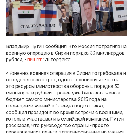
Владимир Путин сообщил, что Россия потратила на
военную операцию в Сирии порядка 33 миллиардов
рублей, -
пишет
"Интерфакс".
«Конечно, военная операция в Сирии потребовала и
определенных затрат, однако основная их часть —
это ресурсы министерства обороны... порядка 33
миллиардов рублей — ранее уже была заложена в
бюджет самого министерства 2015 года на
проведение учений и боевую подготовку», —
сообщил президент во время встречи с военными,
которые участвовали в сирийской кампании. Путин
рассказал, что руководство страны «просто
перенацелило» деньги, запланированные на учения,