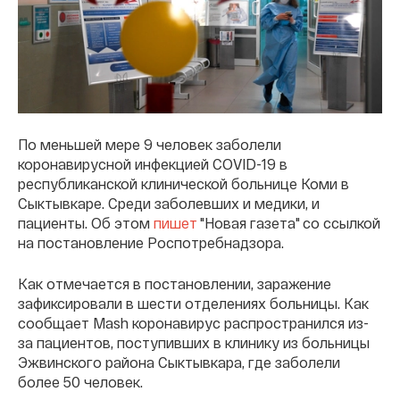
По меньшей мере 9 человек заболели
коронавирусной инфекцией COVID-19 в
республиканской клинической больнице Коми в
Сыктывкаре. Среди заболевших и медики, и
пациенты. Об этом
пишет
"Новая газета" со ссылкой
на постановление Роспотребнадзора.
Как отмечается в постановлении, заражение
зафиксировали в шести отделениях больницы. Как
сообщает Mash коронавирус распространился из-
за пациентов, поступивших в клинику из больницы
Эжвинского района Сыктывкара, где заболели
более 50 человек.