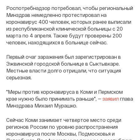
Роспотребнадзор потребовал, чтобы региональный
Минздрав немедленно протестировал на
коронавирус 400 человек, которых ранее выписали
из республиканской клинической больницы с 20
марта по 4 апреля. Также будут проверены 200
человек, находящихся в больнице сейчас.
Первый очаг заражения был зарегистрирован в
Эжвинской городской больнице в Сыктывкаре.
Местные власти долго отрицали, что ситуация
серьезная.
"Меры против коронавируса в Коми и Пермском
крае нужно было принимать раньше", —
заявил
глава
Минздрава Михаил Мурашко.
Сейчас Коми занимает четвертое место среди
регионов России по уровню распространения
коронавируса после Москвы, Подмосковья и