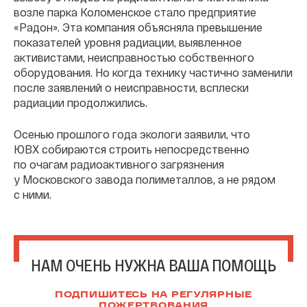
возле парка Коломенское стало предприятие
«Радон». Эта компания объясняла превышение
показателей уровня радиации, выявленное
активистами, неисправностью собственного
оборудования. Но когда технику частично заменили
после заявлений о неисправности, всплески
радиации продолжились.
Осенью прошлого года экологи заявили, что
ЮВХ собираются строить непосредственно
по очагам радиоактивного загрязнения
у Московского завода полиметаллов, а не рядом
с ними.
НАМ ОЧЕНЬ НУЖНА ВАША ПОМОЩЬ
ПОДПИШИТЕСЬ НА РЕГУЛЯРНЫЕ
ПОЖЕРТВОВАНИЯ