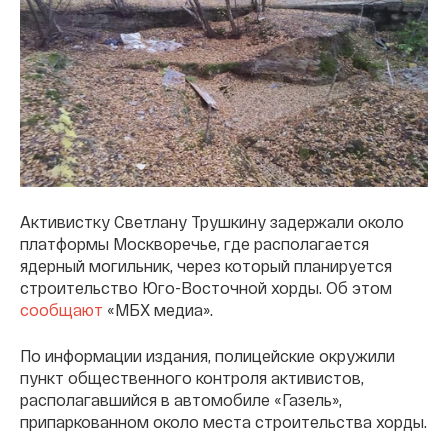
Активистку Светлану Трушкину задержали около
платформы Москворечье, где располагается
ядерный могильник, через который планируется
строительство Юго-Восточной хорды. Об этом
сообщают
«МБХ медиа».
По информации издания, полицейские окружили
пункт общественного контроля активистов,
располагавшийся в автомобиле «Газель»,
припаркованном около места строительства хорды.