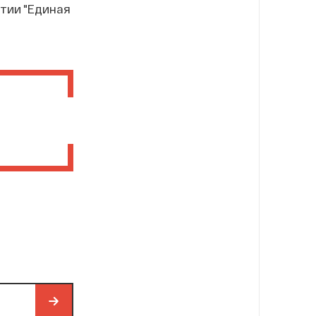
тии "Единая