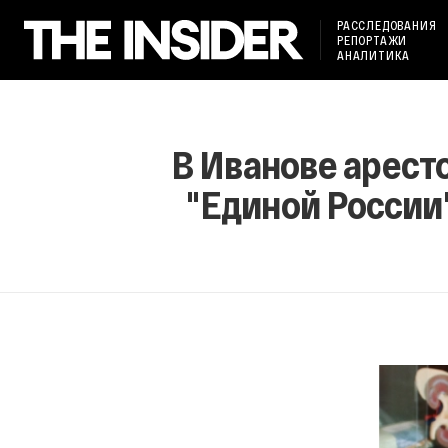
РАССЛЕДОВАНИЯ
РЕПОРТАЖИ
АНАЛИТИКА
В Иванове арест
"Единой России