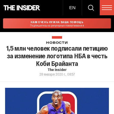
EN
НАМ ОЧЕНЬ НУЖНА ВАША ПОМОЩЬ
Подпишитесь на регулярные пожертвования
НОВОСТИ
1,5 млн человек подписали петицию
за изменение логотипа НБА в честь
Коби Брайанта
The Insider
28 января 2020 г., 08:57