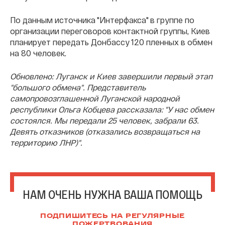
По данным источника "Интерфакса" в группе по
организации переговоров контактной группы, Киев
планирует передать Донбассу 120 пленных в обмен
на 80 человек.
Обновлено: Луганск и Киев завершили первый этап
"большого обмена". Представитель
самопровозглашенной Луганской народной
республики Ольга Кобцева рассказала: "У нас обмен
состоялся. Мы передали 25 человек, забрали 63.
Девять отказников (отказались возвращаться на
территорию ЛНР)".
НАМ ОЧЕНЬ НУЖНА ВАША ПОМОЩЬ
ПОДПИШИТЕСЬ НА РЕГУЛЯРНЫЕ
ПОЖЕРТВОВАНИЯ