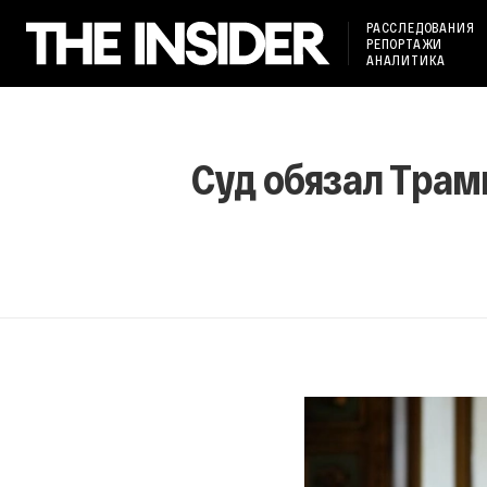
РАССЛЕДОВАНИЯ
РЕПОРТАЖИ
АНАЛИТИКА
Суд обязал Трам