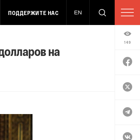
ПОДДЕРЖИТЕ НАС
EN
149
долларов на