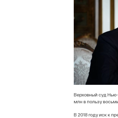
Верховный суд Нью
млн в пользу восьм
В 2018 году иск к 