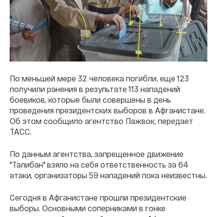
По меньшей мере 32 человека погибли, еще 123
получили ранения в результате 113 нападений
боевиков, которые были совершены в день
проведения президентских выборов в Афганистане.
Об этом сообщило агентство Пажвок, передает
ТАСС.
По данным агентства, запрещенное движение
"Талибан" взяло на себя ответственность за 64
атаки, организаторы 59 нападений пока неизвестны.
Сегодня в Афганистане прошли президентские
выборы. Основными соперниками в гонке