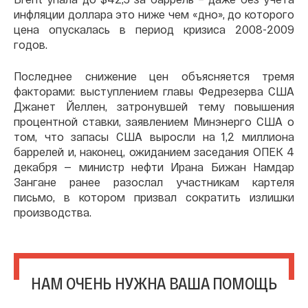
инфляции доллара это ниже чем «дно», до которого
цена опускалась в период кризиса 2008-2009
годов.
Последнее снижение цен объясняется тремя
факторами: выступлением главы Федрезерва США
Джанет Йеллен, затронувшей тему повышения
процентной ставки, заявлением Минэнерго США о
том, что запасы США выросли на 1,2 миллиона
баррелей и, наконец, ожиданием заседания ОПЕК 4
декабря — министр нефти Ирана Бижан Намдар
Зангане ранее разослал участникам картеля
письмо, в котором призвал сократить излишки
производства.
НАМ ОЧЕНЬ НУЖНА ВАША ПОМОЩЬ