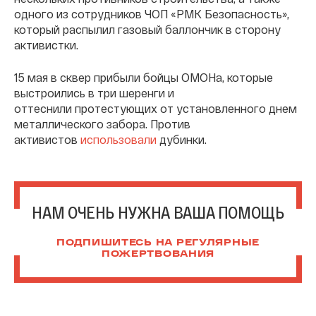
одного из сотрудников ЧОП «РМК Безопасность»,
который распылил газовый баллончик в сторону
активистки.
15 мая в сквер прибыли бойцы ОМОНа, которые
выстроились в три шеренги и
оттеснили протестующих от установленного днем
металлического забора. Против
активистов
использовали
дубинки.
НАМ ОЧЕНЬ НУЖНА ВАША ПОМОЩЬ
ПОДПИШИТЕСЬ НА РЕГУЛЯРНЫЕ
ПОЖЕРТВОВАНИЯ