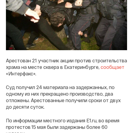
Арестован 21 участник акции против строительства
храма на месте сквера в Екатеринбурге,
сообщает
«Интерфакс».
Суд получил 24 материала на задержанных, по
одному из них прекращено производство, два
отложены. Арестованные получили сроки от двух
до десяти суток.
По информации местного издания E1.ru, во время
протестов 15 мая были задержаны более 60