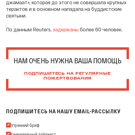
джамаат», которая до этого не совершала крупных
терактов и в основном нападала на буддистские
святыни.
По данным Reuters,
задержаны
более 60 человек.
НАМ ОЧЕНЬ НУЖНА ВАША ПОМОЩЬ
ПОДПИШИТЕСЬ НА РЕГУЛЯРНЫЕ
ПОЖЕРТВОВАНИЯ
ПОДПИШИТЕСЬ НА НАШУ EMAIL-РАССЫЛКУ
Подпишитесь на нашу Email-рассылку
Утренний бриф
Еженедельный дайджест