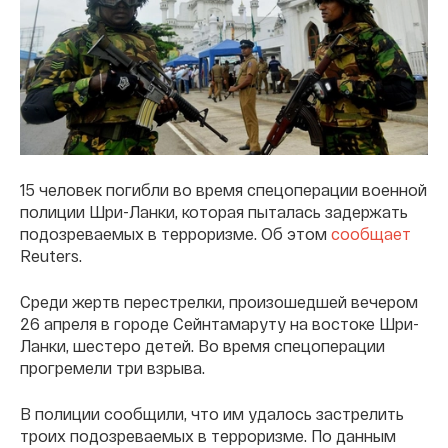
15 человек погибли во время спецоперации военной
полиции Шри-Ланки, которая пыталась задержать
подозреваемых в терроризме. Об этом
сообщает
Reuters.
Среди жертв перестрелки, произошедшей вечером
26 апреля в городе Сейнтамаруту на востоке Шри-
Ланки, шестеро детей. Во время спецоперации
прогремели три взрыва.
В полиции сообщили, что им удалось застрелить
троих подозреваемых в терроризме. По данным