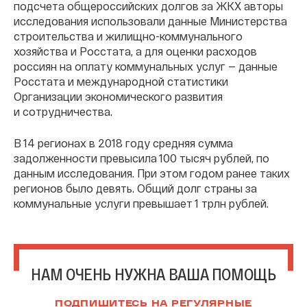
подсчета общероссийских долгов за ЖКХ авторы
исследования использовали данные Министерства
строительства и жилищно-коммунального
хозяйства и Росстата, а для оценки расходов
россиян на оплату коммунальных услуг — данные
Росстата и международной статистики
Организации экономического развития
и сотрудничества.
В 14 регионах в 2018 году средняя сумма
задолженности превысила 100 тысяч рублей, по
данным исследования. При этом годом ранее таких
регионов было девять. Общий долг страны за
коммунальные услуги превышает 1 трлн рублей.
НАМ ОЧЕНЬ НУЖНА ВАША ПОМОЩЬ
ПОДПИШИТЕСЬ НА РЕГУЛЯРНЫЕ