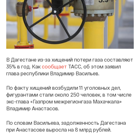
В Дагестане из-за хищений потери газа составляют
35% в год. Как
сообщает
ТАСС, об этом заявил
глава республики Владимир Васильев.
По факту хищений возбудили 11 уголовных дел,
фигурантами стали около 250 человек, в том числе
экс-глава «Газпром межрегионгаза Махачкала»
Владимир Анастасов.
По словам Васильева, задолженность Дагестана
при Анастасове выросла на 8 млрд рублей.