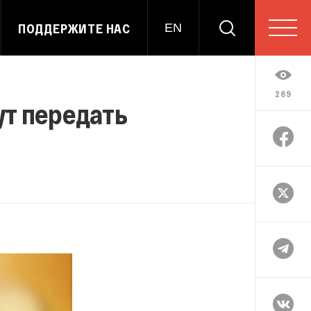
ПОДДЕРЖИТЕ НАС
EN
269
ут передать