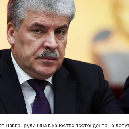
т Павла Грудинина в качестве претендента на депу