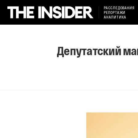
РАССЛЕДОВАНИЯ
РЕПОРТАЖИ
АНАЛИТИКА
Депутатский ма