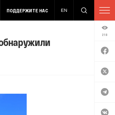
ПОДДЕРЖИТЕ НАС
EN
218
 обнаружили