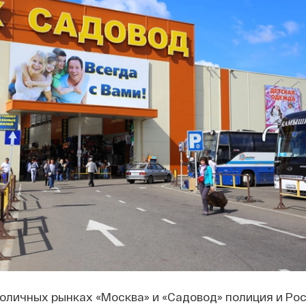
толичных рынках «Москва» и «Садовод» полиция и Ро