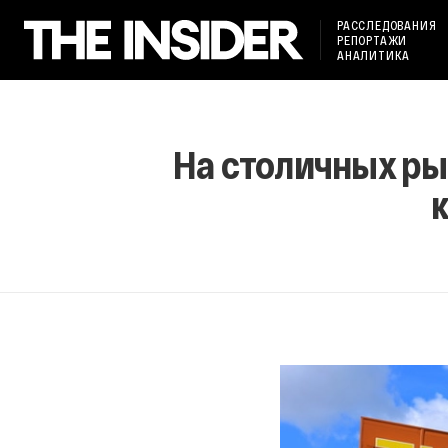
РАССЛЕДОВАНИЯ
РЕПОРТАЖИ
АНАЛИТИКА
На столичных ры