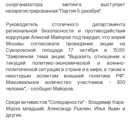
соорганизатора митинга выступает
незарегистрированная "Партия 5 декабря".
Руководитель столичного департамента
региональной безопасности и противодействия
коррупции Алексей Майоров подтвердил, что мэрия
Москвы согласовала проведение акции на
Суворовской площади 17 октября в 15:00:
"Заявленная тема акции: "Выразить отношение к
текущей политико-экономической и военно-
политической ситуации в стране и в мире, а также к
некоторым аспектам внешней политики РФ".
Максимальное количество участников - 300
человек", - сообщил Майоров.
Среди активистов "Солидарности" - Владимир Кара-
Мурза младший, Александр Рыклин, Илья Яшин и
другие.