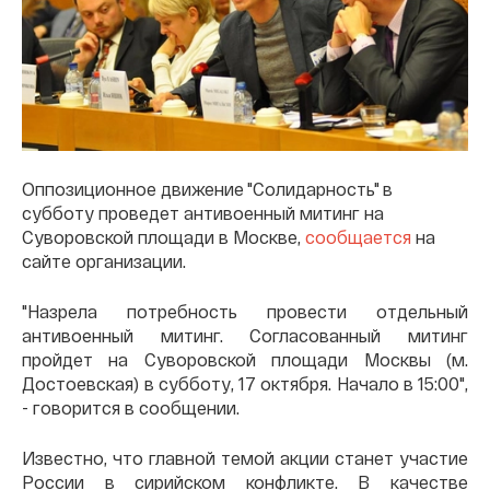
Оппозиционное движение "Солидарность" в
субботу проведет антивоенный митинг на
Суворовской площади в Москве,
сообщается
на
сайте организации.
"Назрела потребность провести отдельный
антивоенный митинг. Согласованный митинг
пройдет на Суворовской площади Москвы (м.
Достоевская) в субботу, 17 октября. Начало в 15:00",
- говорится в сообщении.
Известно, что главной темой акции станет участие
России в сирийском конфликте. В качестве