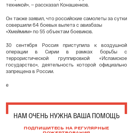
техникой», — рассказал Конашенков.
Он также заявил, что российские самолеты за сутки
совершили 64 боевых вылета с авиабазы
«Хмеймим» по 55 объектам боевиков.
30 сентября Россия приступила к воздушной
операции в Сирии в рамках борьбы с
террористической группировкой «Исламское
государство», деятельность которой официально
запрещена в России.
е
НАМ ОЧЕНЬ НУЖНА ВАША ПОМОЩЬ
ПОДПИШИТЕСЬ НА РЕГУЛЯРНЫЕ