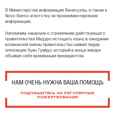
В Министерстве информации Венесуэлы, а также в
Novo Banco агентству не прокомментировали
информацию.
Напомним, накануне о стремлении действующего
правительства Мадуро истощить казну в ожидании
возможной смены правительства заявил лидер
оппозиции Хуан Гуайдо, который в конце января
объявил себя временным президентом.
НАМ ОЧЕНЬ НУЖНА ВАША ПОМОЩЬ
ПОДПИШИТЕСЬ НА РЕГУЛЯРНЫЕ
ПОЖЕРТВОВАНИЯ