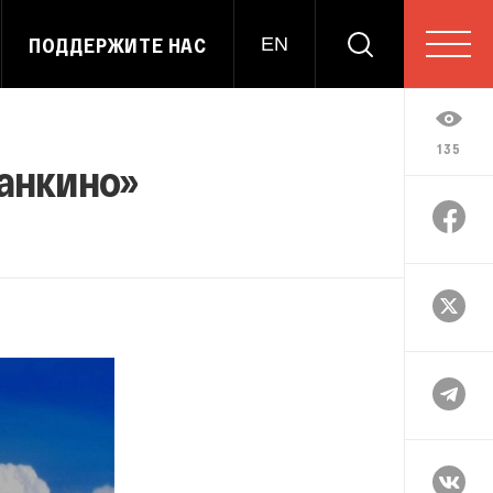
ПОДДЕРЖИТЕ НАС
EN
135
танкино»