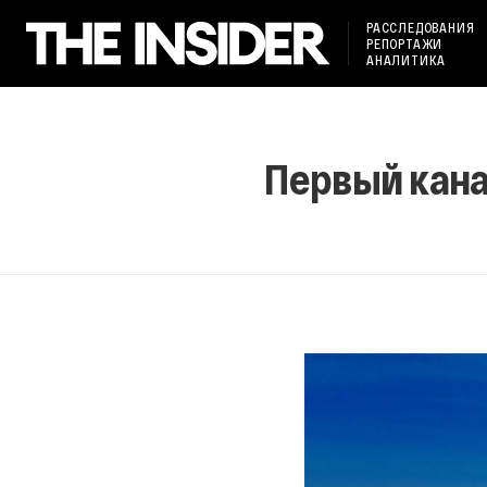
РАССЛЕДОВАНИЯ
РЕПОРТАЖИ
АНАЛИТИКА
Первый кана