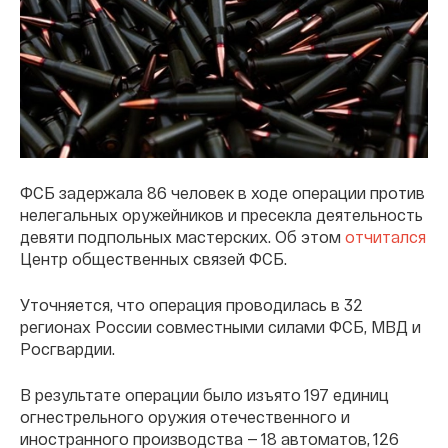
ФСБ задержала 86 человек в ходе операции против
нелегальных оружейников и пресекла деятельность
девяти подпольных мастерских. Об этом
отчитался
Центр общественных связей ФСБ.
Уточняется, что операция проводилась в 32
регионах России совместными силами ФСБ, МВД и
Росгвардии.
В результате операции было изъято 197 единиц
огнестрельного оружия отечественного и
иностранного производства — 18 автоматов, 126