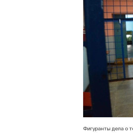
Фигуранты дела о 