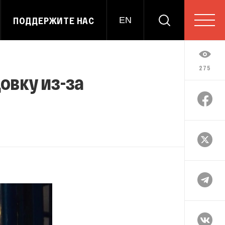
ПОДДЕРЖИТЕ НАС
EN
275
овку из-за