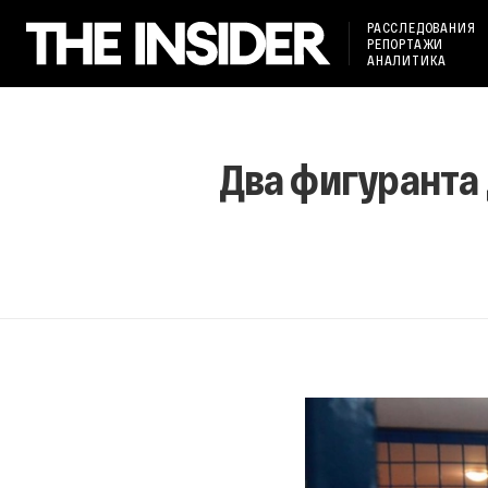
РАССЛЕДОВАНИЯ
РЕПОРТАЖИ
АНАЛИТИКА
Два фигуранта 